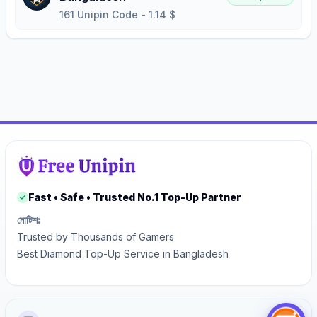
161 Unipin Code
-
1.14
$
Fast • Safe • Trusted No.1 Top-Up Partner
নোটিশ:
Trusted by Thousands of Gamers
Best Diamond Top-Up Service in Bangladesh