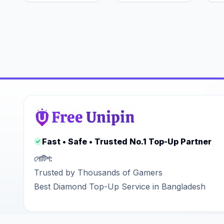
Fast • Safe • Trusted No.1 Top-Up Partner
নোটিশ:
Trusted by Thousands of Gamers
Best Diamond Top-Up Service in Bangladesh